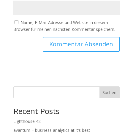
Name, E-Mail-Adresse und Website in diesem
Browser für meinen nächsten Kommentar speichern.
Suchen
Recent Posts
Lighthouse 42
avantum – business analytics at it’s best