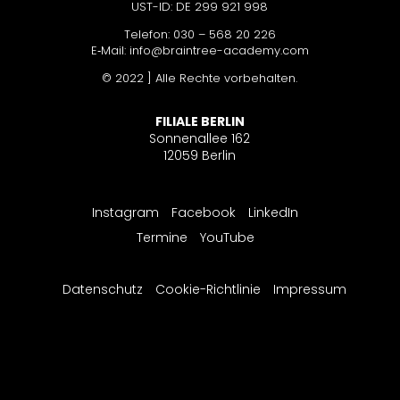
UST-ID: DE 299 921 998
Telefon: 030 – 568 20 226
E‑Mail: info@braintree-academy.com
© 2022 ] Alle Rechte vorbehalten.
FILIALE BERLIN
Sonnenallee 162
12059 Berlin
Instagram
Facebook
LinkedIn
Termine
YouTube
Datenschutz
Cookie-Richtlinie
Impressum