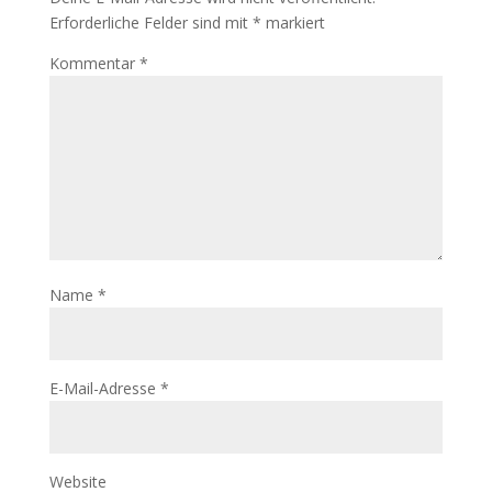
Erforderliche Felder sind mit
*
markiert
Kommentar
*
Name
*
E-Mail-Adresse
*
Website